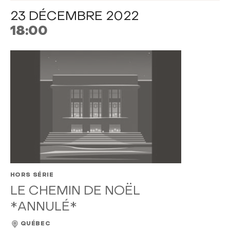
23 DÉCEMBRE 2022
18:00
HORS SÉRIE
LE CHEMIN DE NOËL
*ANNULÉ*
QUÉBEC