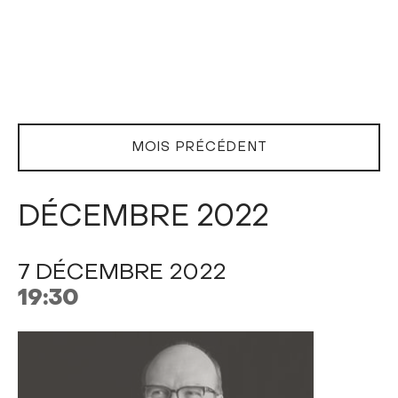
MOIS PRÉCÉDENT
DÉCEMBRE 2022
7 DÉCEMBRE 2022
19:30