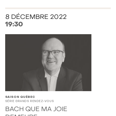
8 DÉCEMBRE 2022
19:30
SAISON QUÉBEC
SÉRIE GRANDS RENDEZ-VOUS
BACH QUE MA JOIE