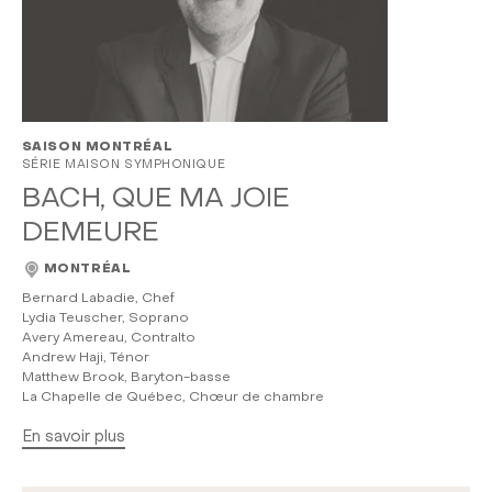
SAISON MONTRÉAL
SÉRIE MAISON SYMPHONIQUE
BACH, QUE MA JOIE
DEMEURE
MONTRÉAL
Bernard Labadie, Chef
Lydia Teuscher, Soprano
Avery Amereau, Contralto
Andrew Haji, Ténor
Matthew Brook, Baryton-basse
La Chapelle de Québec, Chœur de chambre
En savoir plus