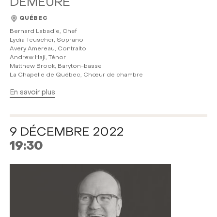
DEMEURE
QUÉBEC
Bernard Labadie, Chef
Lydia Teuscher, Soprano
Avery Amereau, Contralto
Andrew Haji, Ténor
Matthew Brook, Baryton-basse
La Chapelle de Québec, Chœur de chambre
En savoir plus
9 DÉCEMBRE 2022
19:30