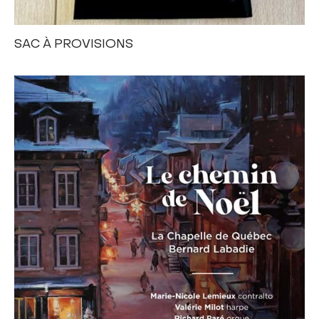
SAC À PROVISIONS