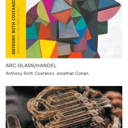
ARC GLASS/HANDEL
Anthony Roth Costanzo, Jonathan Cohen