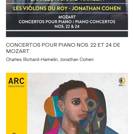
CONCERTOS POUR PIANO NOS. 22 ET 24 DE
MOZART
Charles Richard-Hamelin, Jonathan Cohen