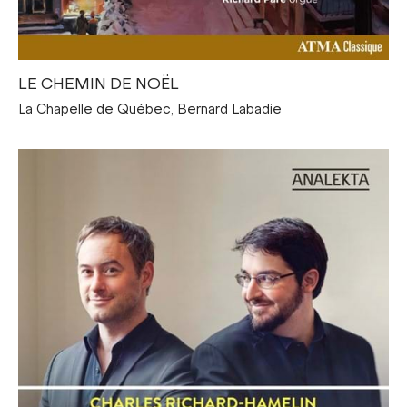
LE CHEMIN DE NOËL
La Chapelle de Québec, Bernard Labadie