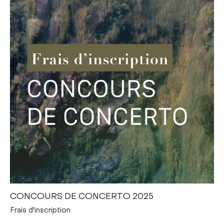
CONCOURS DE CONCERTO 2025
Frais d'inscription