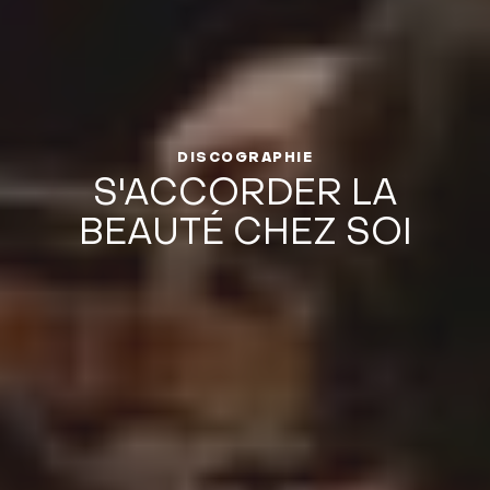
DISCOGRAPHIE
S'ACCORDER LA
BEAUTÉ CHEZ SOI