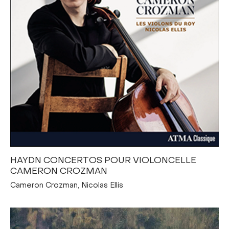
HAYDN CONCERTOS POUR VIOLONCELLE
CAMERON CROZMAN
Cameron Crozman, Nicolas Ellis