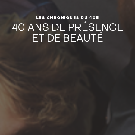
LES CHRONIQUES DU 40E
40 ANS DE PRÉSENCE
ET DE BEAUTÉ