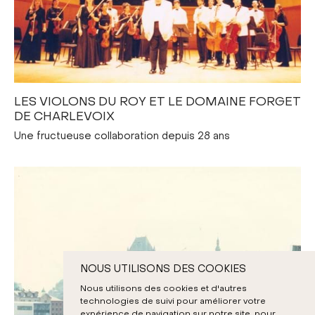
LES VIOLONS DU ROY ET LE DOMAINE FORGET
DE CHARLEVOIX
Une fructueuse collaboration depuis 28 ans
NOUS UTILISONS DES COOKIES
Nous utilisons des cookies et d'autres
technologies de suivi pour améliorer votre
expérience de navigation sur notre site, pour