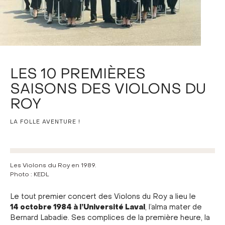
LES 10 PREMIÈRES
SAISONS DES VIOLONS DU
ROY
LA FOLLE AVENTURE !
Les Violons du Roy en 1989.
Photo : KEDL
Le tout premier concert des Violons du Roy a lieu le
14 octobre 1984 à l’Université Laval
, l’alma mater de
Bernard Labadie. Ses complices de la première heure, la