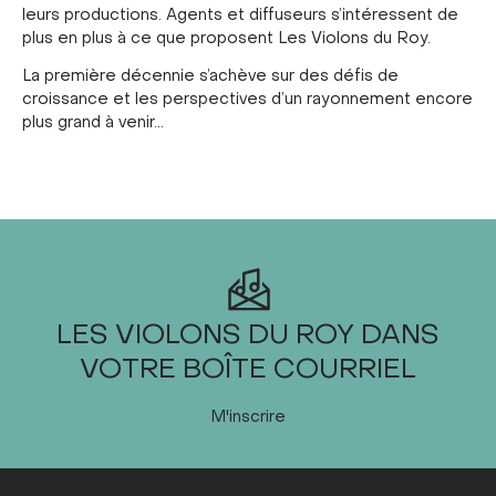
leurs productions. Agents et diffuseurs s’intéressent de
plus en plus à ce que proposent Les Violons du Roy.
La première décennie s’achève sur des défis de
croissance et les perspectives d’un rayonnement encore
plus grand à venir...
LES VIOLONS DU ROY DANS
VOTRE BOÎTE COURRIEL
M'inscrire