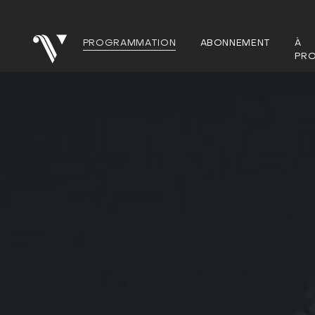
PROGRAMMATION
ABONNEMENT
À
PR