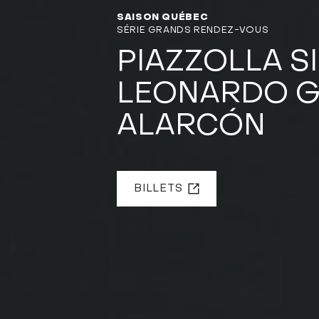
SAISON QUÉBEC
SÉRIE GRANDS RENDEZ-VOUS
PIAZZOLLA S
LEONARDO G
ALARCÓN
BILLETS