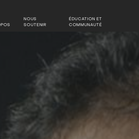
NOUS
ÉDUCATION ET
OPOS
SOUTENIR
COMMUNAUTÉ