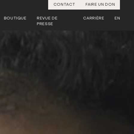
CONTACT
FAIRE UN DON
BOUTIQUE
REVUE DE
CARRIÈRE
EN
PRESSE