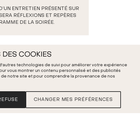
D’UN ENTRETIEN PRÉSENTÉ SUR
SERA RÉFLEXIONS ET REPÈRES
AMME DE LA SOIRÉE.
 DES COOKIES
 d'autres technologies de suivi pour améliorer votre expérience
 pour vous montrer un contenu personnalisé et des publicités
fic de notre site et pour comprendre la provenance de nos
REFUSE
CHANGER MES PRÉFÉRENCES