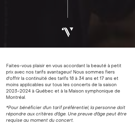
Faites-vous plaisir en vous accordant la beauté à petit
prix avec nos tarifs avantageux! Nous sommes fiers
d'offrir la continuité des tarifs 18 à 34 ans et 17 ans et
moins applicables sur tous les concerts de la saison
2023-2024 à Québec et à la Maison symphonique de
Montréal.
*Pour bénéficier d'un tarif préférentiel, la personne doit
répondre aux critères d'âge. Une preuve d'âge peut être
requise au moment du concert.