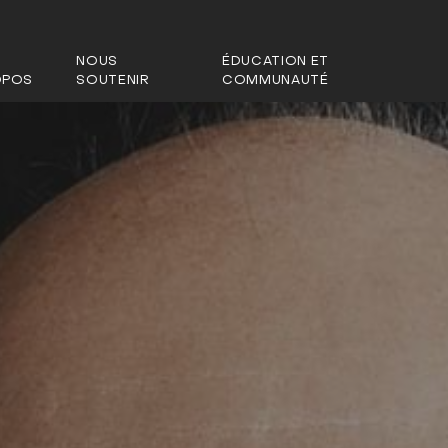
NOUS
ÉDUCATION ET
OPOS
SOUTENIR
COMMUNAUTÉ