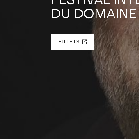
FESTIVAL IN
DU DOMAINE
BILLETS