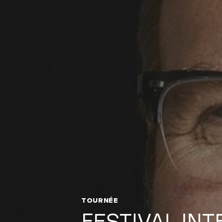
TOURNÉE