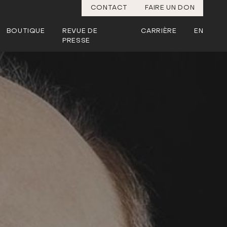
CONTACT
FAIRE UN DON
BOUTIQUE
REVUE DE
CARRIÈRE
EN
PRESSE