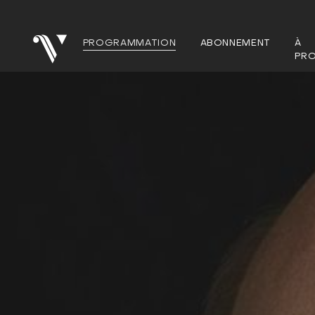
PROGRAMMATION
ABONNEMENT
À
PR