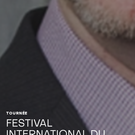
TOURNÉE
FESTIVAL