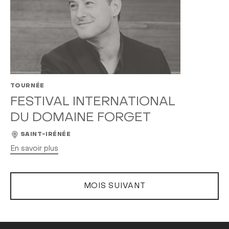
TOURNÉE
FESTIVAL INTERNATIONAL
DU DOMAINE FORGET
SAINT-IRÉNÉE
En savoir plus
MOIS SUIVANT