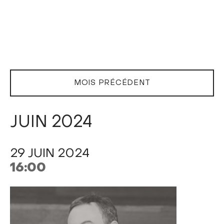
MOIS PRÉCÉDENT
JUIN 2024
29 JUIN 2024
16:00