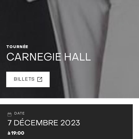
TOURNÉE
CARNEGIE HALL
BILLETS
DATE
7 DÉCEMBRE 2023
à 19:00