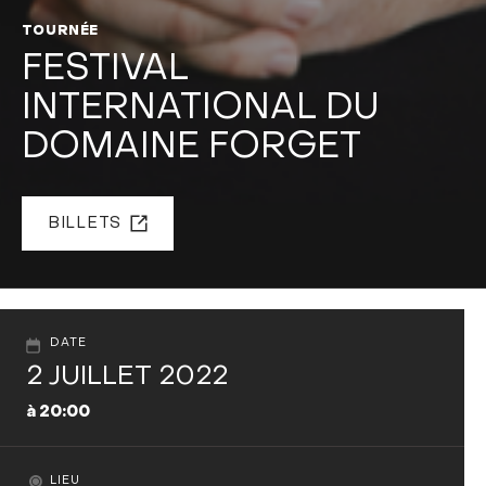
TOURNÉE
FESTIVAL
INTERNATIONAL DU
DOMAINE FORGET
BILLETS
DATE
2 JUILLET 2022
à 20:00
LIEU