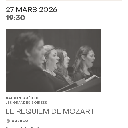
27 MARS 2026
19:30
SAISON QUÉBEC
LES GRANDES SOIRÉES
LE REQUIEM DE MOZART
QUÉBEC