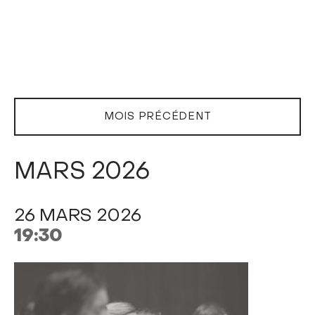
MOIS PRÉCÉDENT
MARS 2026
26 MARS 2026
19:30