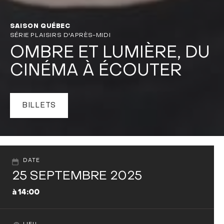
SAISON QUÉBEC
SÉRIE PLAISIRS D'APRÈS-MIDI
OMBRE ET LUMIÈRE, DU
CINÉMA À ÉCOUTER
BILLETS
DATE
25 SEPTEMBRE 2025
à 14:00