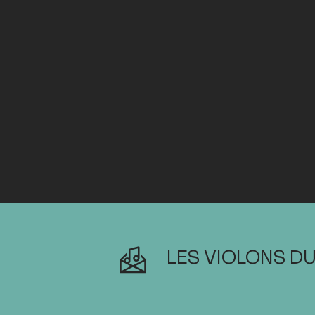
LES VIOLONS DU