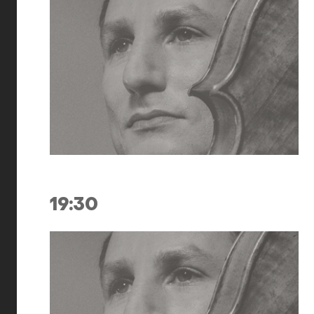
19:30