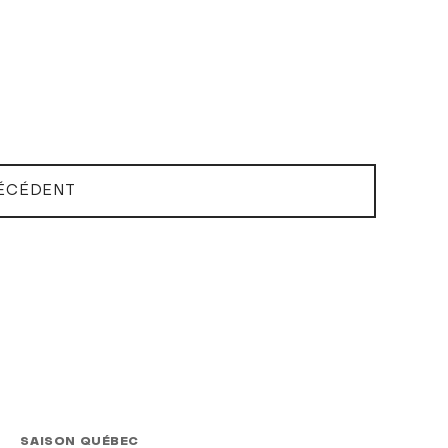
ÉCÉDENT
SAISON QUÉBEC