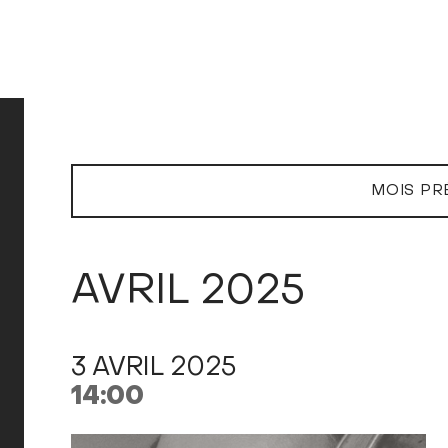
MOIS PR
AVRIL 2025
3 AVRIL 2025
14:00