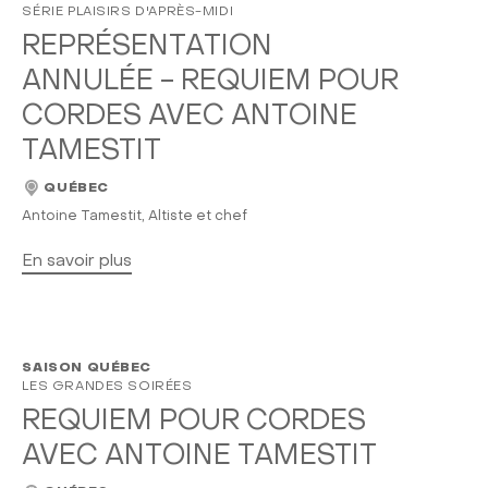
SÉRIE PLAISIRS D'APRÈS-MIDI
REPRÉSENTATION
ANNULÉE - REQUIEM POUR
CORDES AVEC ANTOINE
TAMESTIT
QUÉBEC
Antoine Tamestit, Altiste et chef
En savoir plus
SAISON QUÉBEC
LES GRANDES SOIRÉES
REQUIEM POUR CORDES
AVEC ANTOINE TAMESTIT