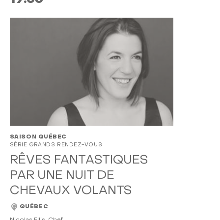
SAISON QUÉBEC
SÉRIE GRANDS RENDEZ-VOUS
RÊVES FANTASTIQUES
PAR UNE NUIT DE
CHEVAUX VOLANTS
QUÉBEC