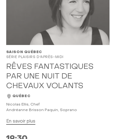
SAISON QUÉBEC
SÉRIE PLAISIRS D'APRÈS-MIDI
RÊVES FANTASTIQUES
PAR UNE NUIT DE
CHEVAUX VOLANTS
QUÉBEC
Nicolas Ellis, Chef
Andréanne Brisson Paquin, Soprano
En savoir plus
19:30