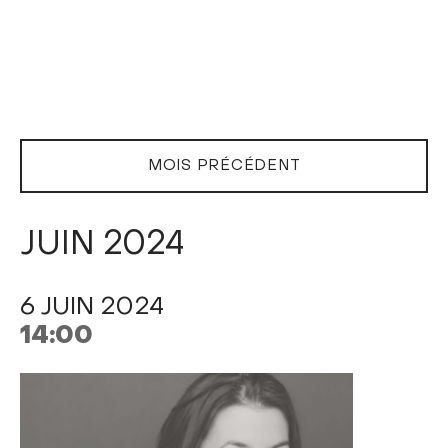
MOIS PRÉCÉDENT
JUIN 2024
6 JUIN 2024
14:00