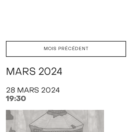
MOIS PRÉCÉDENT
MARS 2024
28 MARS 2024
19:30