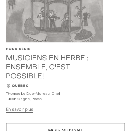
HORS SÉRIE
MUSICIENS EN HERBE :
ENSEMBLE, C'EST
POSSIBLE!
QUÉBEC
Thomas Le Duc-Moreau, Chef
Julien Gagné, Piano
En savoir plus
MOIS SUIVANT