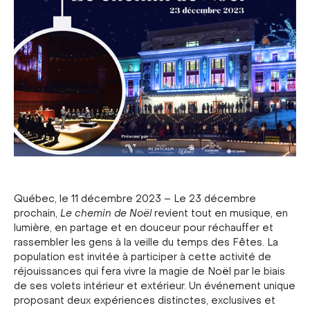
Québec, le 11 décembre 2023 – Le 23 décembre
prochain,
Le chemin de Noël
revient tout en musique, en
lumière, en partage et en douceur pour réchauffer et
rassembler les gens à la veille du temps des Fêtes. La
population est invitée à participer à cette activité de
réjouissances qui fera vivre la magie de Noël par le biais
de ses volets intérieur et extérieur. Un événement unique
proposant deux expériences distinctes, exclusives et