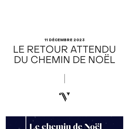
11 DÉCEMBRE 2023
LE RETOUR ATTENDU
DU CHEMIN DE NOËL