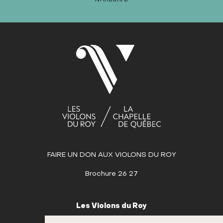
FAIRE UN DON AUX VIOLONS DU ROY
Brochure 26 27
Les Violons du Roy
995, place D’Youville